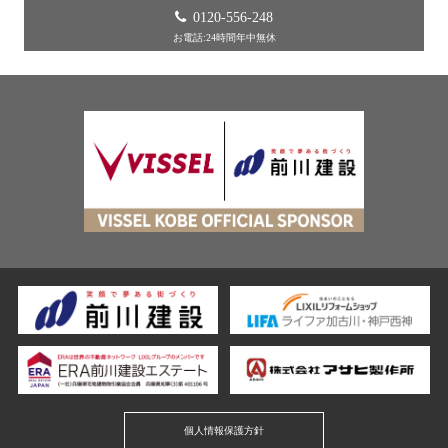
0120-556-248
お電話:24時間年中無休
個人情報保護方針