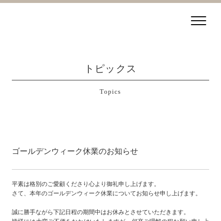
トピックス
Topics
ゴールデンウィーク休業のお知らせ
平素は格別のご愛顧くださり心より御礼申し上げます。
さて、本年のゴールデンウィーク休業についてお知らせ申し上げます。
誠に勝手ながら下記日程の期間中はお休みとさせていただきます。