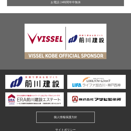
お電話:24時間年中無休
個人情報保護方針
サイトポリシー