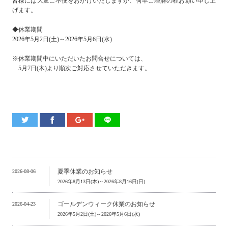
皆様には大変ご不便をおかけいたしますが、何卒ご理解の程お願い申し上
げます。
◆休業期間
2026年5月2日(土)～2026年5月6日(水)
※休業期間中にいただいたお問合せについては、
5月7日(木)より順次ご対応させていただきます。
夏季休業のお知らせ
2026-08-06
2026年8月13日(木)～2026年8月16日(日)
ゴールデンウィーク休業のお知らせ
2026-04-23
2026年5月2日(土)～2026年5月6日(水)