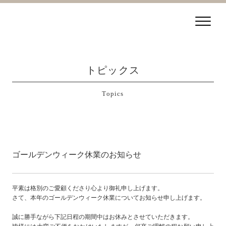
トピックス
Topics
ゴールデンウィーク休業のお知らせ
平素は格別のご愛顧くださり心より御礼申し上げます。
さて、本年のゴールデンウィーク休業についてお知らせ申し上げます。
誠に勝手ながら下記日程の期間中はお休みとさせていただきます。