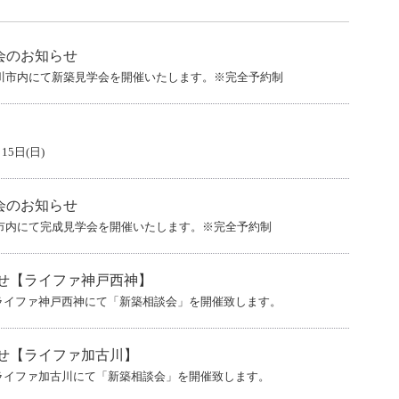
学会のお知らせ
日加古川市内にて新築見学会を開催いたします。※完全予約制
15日(日)
学会のお知らせ
加古川市内にて完成見学会を開催いたします。※完全予約制
せ【ライファ神戸西神】
）にライファ神戸西神にて「新築相談会」を開催致します。
せ【ライファ加古川】
）にライファ加古川にて「新築相談会」を開催致します。