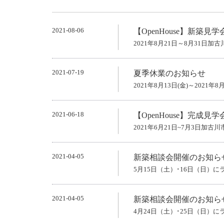
2021-08-06
【OpenHouse】新築見
2021年8月21日～8月31
2021-07-19
夏季休業のお知らせ
2021年8月13日(金)～2021年8月
2021-06-18
【OpenHouse】完成見
2021年6月21日~7月3日
2021-04-05
新築相談会開催のお知ら
5月15日（土）･16日（日
2021-04-05
新築相談会開催のお知ら
4月24日（土）･25日（日