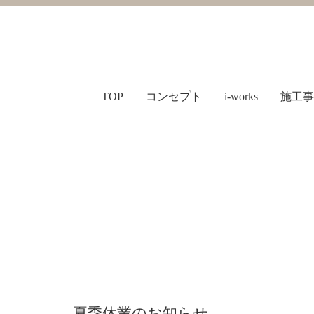
TOP
コンセプト
i-works
施工事
夏季休業のお知らせ