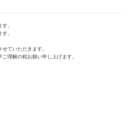
ます。
ます。
させていただきます。
卒ご理解の程お願い申し上げます。