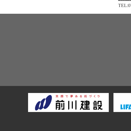
TEL:0