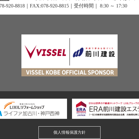
78-920-8818｜FAX:078-920-8815
｜受付時間｜ 8:30 ～ 17:30
個人情報保護方針