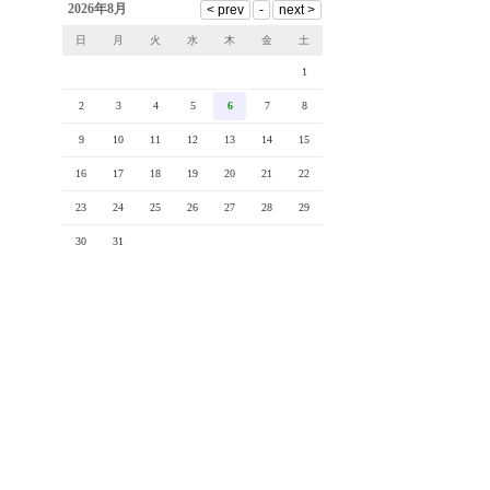
2026年8月
日
月
火
水
木
金
土
1
2
3
4
5
6
7
8
9
10
11
12
13
14
15
16
17
18
19
20
21
22
23
24
25
26
27
28
29
30
31