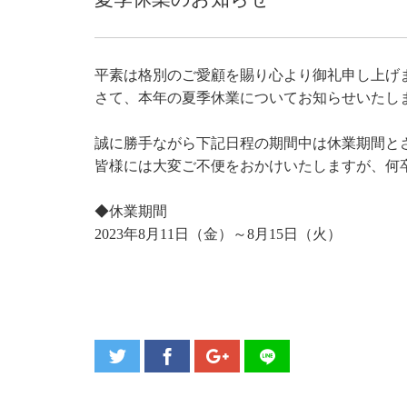
平素は格別のご愛顧を賜り心より御礼申し上げ
さて、本年の夏季休業についてお知らせいたし
誠に勝手ながら下記日程の期間中は休業期間と
皆様には大変ご不便をおかけいたしますが、何
◆休業期間
2023年8月11日（金）～8月15日（火）