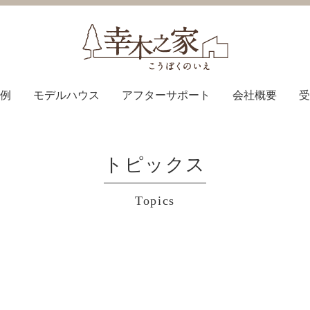
例
モデルハウス
アフターサポート
会社概要
受
トピックス
Topics