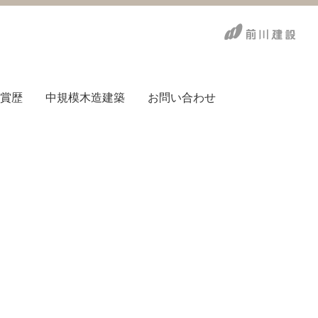
賞歴
中規模木造建築
お問い合わせ