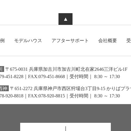
▲
例
モデルハウス
アフターサポート
会社概要
受
川
〒675-0031 兵庫県加古川市加古川町北在家2646三洋ビル1F
79-451-8228｜FAX:079-451-8668
｜受付時間｜ 8:30 ～ 17:30
西神
〒651-2272 兵庫県神戸市西区狩場台3丁目9-15 かりばプラ
78-920-8818｜FAX:078-920-8815
｜受付時間｜ 8:30 ～ 17:30