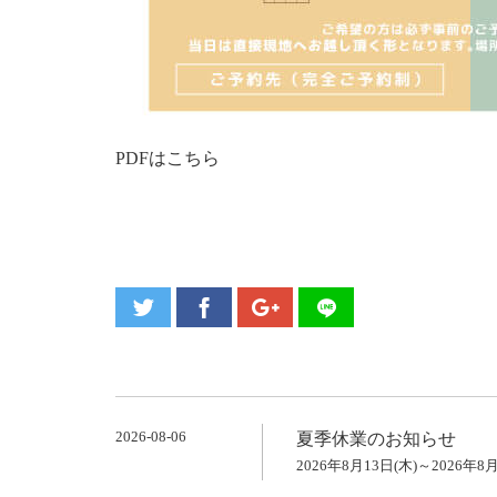
PDFはこちら
2026-08-06
夏季休業のお知らせ
2026年8月13日(木)～2026年8月