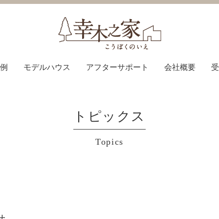
例
モデルハウス
アフターサポート
会社概要
受
トピックス
Topics
せ