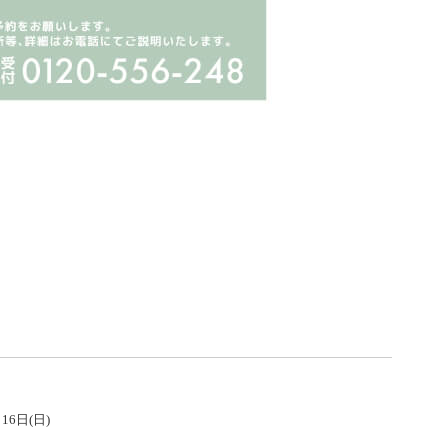
16日(日)