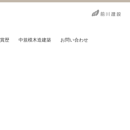
賞歴
中規模木造建築
お問い合わせ