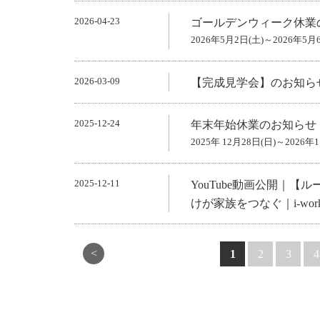
2026-04-23
ゴールデンウィーク休業
2026年5月2日(土)～2026年5月
2026-03-09
【完成見学会】のお知ら
2025-12-24
年末年始休業のお知らせ
2025年 12月28日(日)～2026年
2025-12-11
YouTube動画公開｜
けが家族をつなぐ｜i-work
<
1
2
3
4