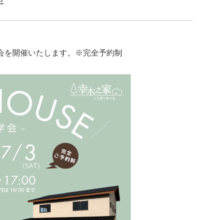
見学会を開催いたします。※完全予約制