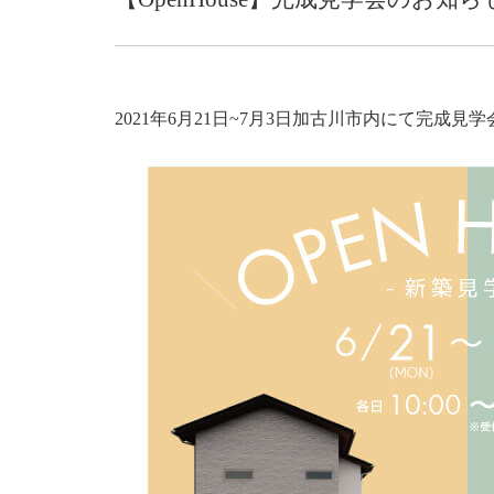
2021年6月21日~7月3日加古川市内にて完成