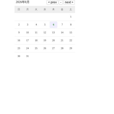
2026年8月
日
月
火
水
木
金
土
1
2
3
4
5
6
7
8
9
10
11
12
13
14
15
16
17
18
19
20
21
22
23
24
25
26
27
28
29
30
31