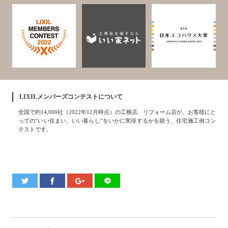
LIXILメンバーズコンテストについて
全国で約14,000社（2022年12月時点）の工務店、リフォーム店が、お客様にと
っての“いい住まい、いい暮らし”をいかに実現するかを競う、住宅施工例コン
テストです。