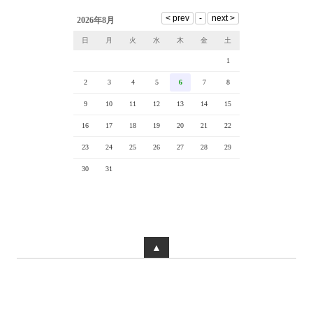
2026年8月
日
月
火
水
木
金
土
1
2
3
4
5
6
7
8
9
10
11
12
13
14
15
16
17
18
19
20
21
22
23
24
25
26
27
28
29
30
31
▲