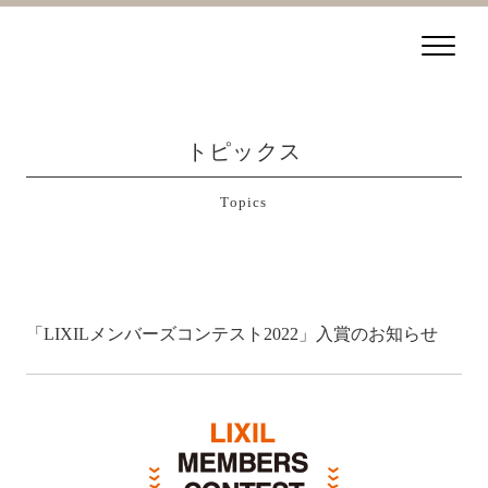
トピックス
Topics
「LIXILメンバーズコンテスト2022」入賞のお知らせ