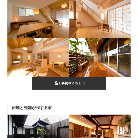
施工事例はこちら
伝統と先端が和する家