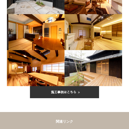
施工事例はこちら
関連リンク