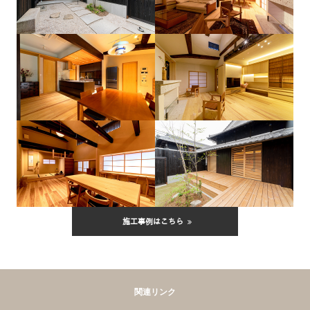
施工事例はこちら
関連リンク