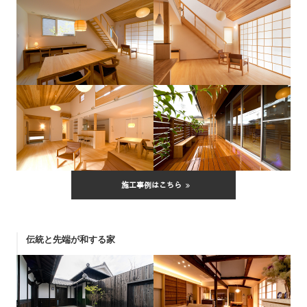
施工事例はこちら
伝統と先端が和する家