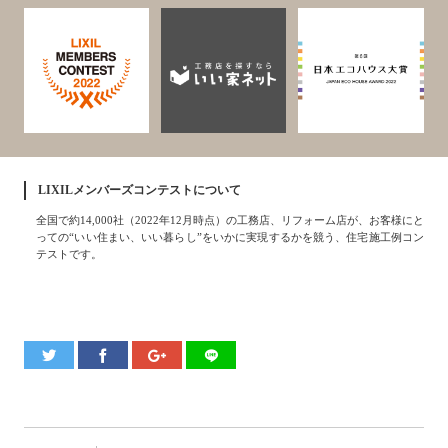
LIXILメンバーズコンテストについて
全国で約14,000社（2022年12月時点）の工務店、リフォーム店が、お客様にと
っての“いい住まい、いい暮らし”をいかに実現するかを競う、住宅施工例コン
テストです。