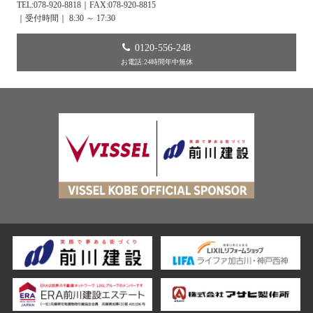
TEL:078-920-8818｜FAX:078-920-8815
｜受付時間｜ 8:30 ～ 17:30
0120-556-248
お電話:24時間年中無休