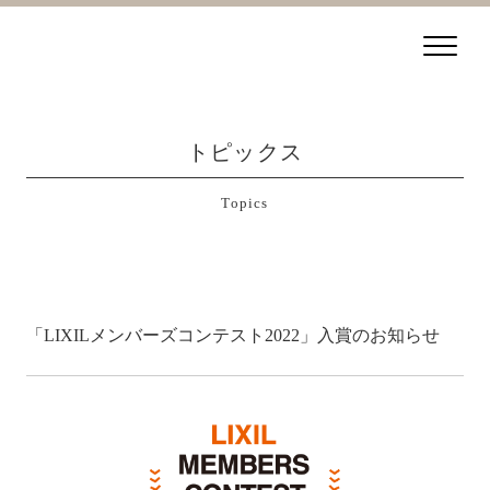
トピックス
Topics
「LIXILメンバーズコンテスト2022」入賞のお知らせ