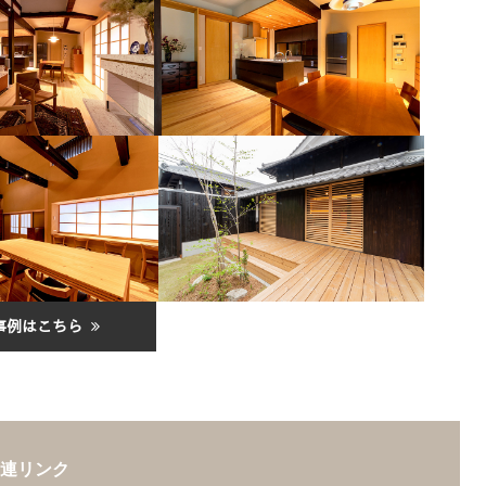
事例はこちら
連リンク