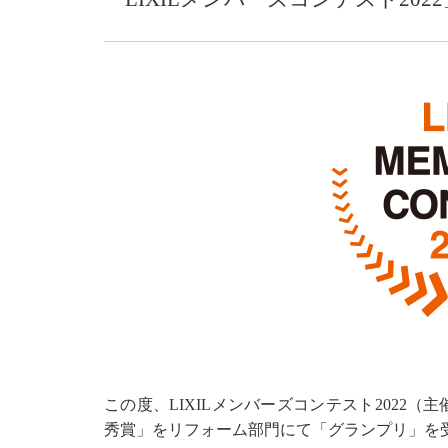
この度、LIXILメンバーズコンテスト2022（
秀賞」をリフォーム部門にて「グランプリ」を