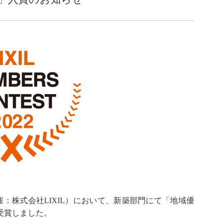
主催：株式会社LIXIL）において、新築部門にて「地域優
受賞しました。