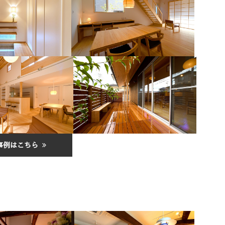
事例はこちら