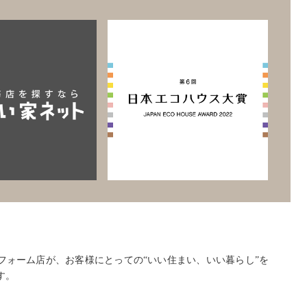
店、リフォーム店が、お客様にとっての“いい住まい、いい暮らし”を
す。