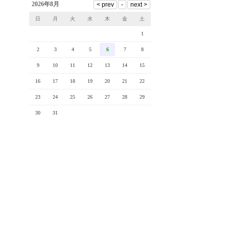
2026年8月
日
月
火
水
木
金
土
1
2
3
4
5
6
7
8
9
10
11
12
13
14
15
16
17
18
19
20
21
22
23
24
25
26
27
28
29
30
31