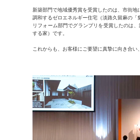
新築部門で地域優秀賞を受賞したのは、市街地
調和するゼロエネルギー住宅（淡路久留麻の「
リフォーム部門でグランプリを受賞したのは、
する家）です。
これからも、お客様にご要望に真摯に向き合い