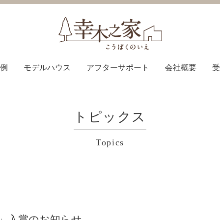
例
モデルハウス
アフターサポート
会社概要
受
トピックス
Topics
22」入賞のお知らせ