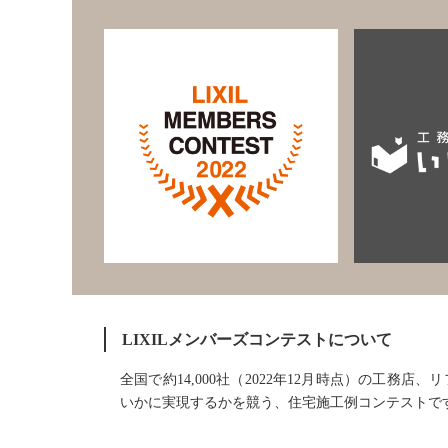
LIXILメンバーズコンテストについて
全国で約14,000社（2022年12月時点）の工務
いかに実現するかを競う、住宅施工例コンテストで