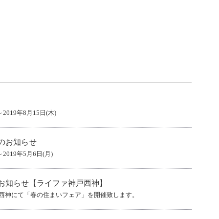
2019年8月15日(木)
のお知らせ
2019年5月6日(月)
お知らせ【ライファ神戸西神】
神戸西神にて「春の住まいフェア」を開催致します。