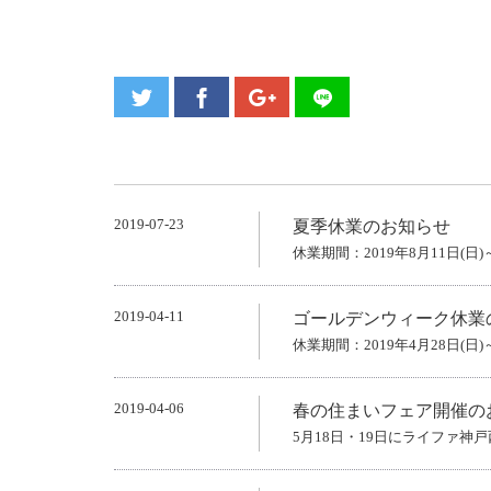
2019-07-23
夏季休業のお知らせ
休業期間：2019年8月11日(日)～
2019-04-11
ゴールデンウィーク休業
休業期間：2019年4月28日(日)～
2019-04-06
春の住まいフェア開催の
5月18日・19日にライファ