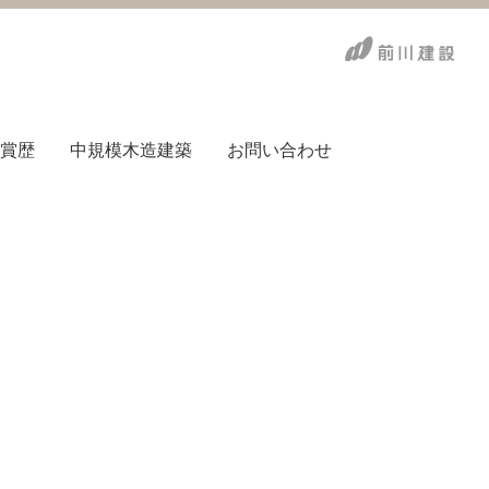
賞歴
中規模木造建築
お問い合わせ