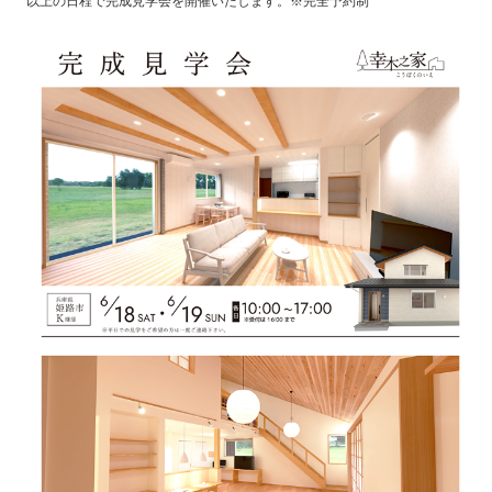
以上の日程で完成見学会を開催いたします。※完全予約制