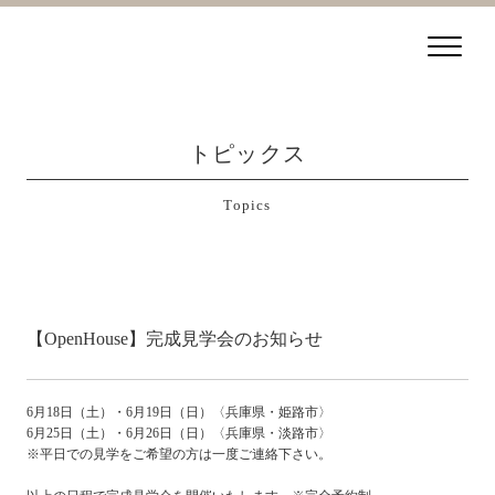
トピックス
Topics
【OpenHouse】完成見学会のお知らせ
6月18日（土）・6月19日（日）〈兵庫県・姫路市〉
6月25日（土）・6月26日（日）〈兵庫県・淡路市〉
※平日での見学をご希望の方は一度ご連絡下さい。