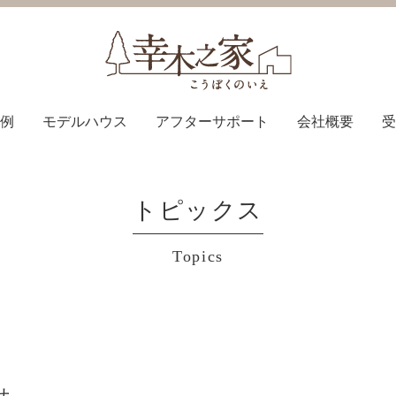
例
モデルハウス
アフターサポート
会社概要
受
トピックス
Topics
せ