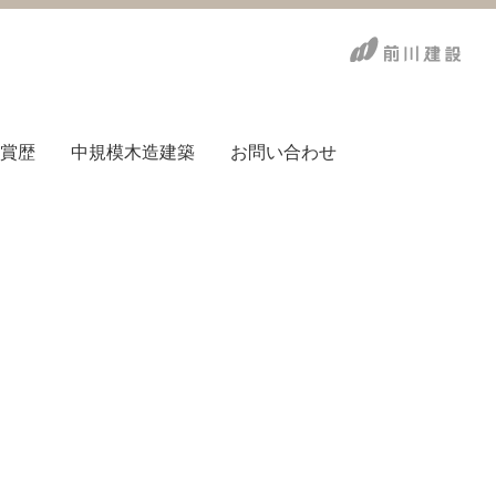
賞歴
中規模木造建築
お問い合わせ