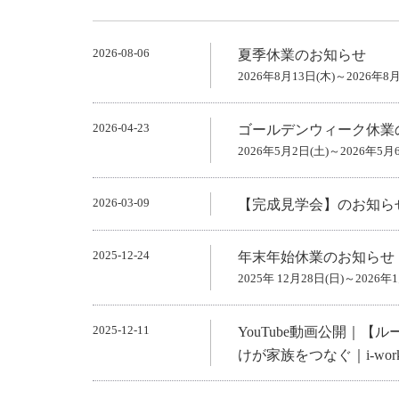
2026-08-06
夏季休業のお知らせ
2026年8月13日(木)～2026年8月
2026-04-23
ゴールデンウィーク休業
2026年5月2日(土)～2026年5月
2026-03-09
【完成見学会】のお知ら
2025-12-24
年末年始休業のお知らせ
2025年 12月28日(日)～2026年
2025-12-11
YouTube動画公開｜
けが家族をつなぐ｜i-work