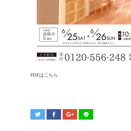
PDFはこちら