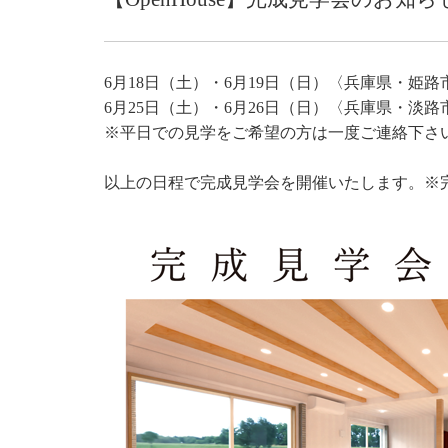
6月18日（土）・6月19日（日）〈兵庫県・姫路
6月25日（土）・6月26日（日）〈兵庫県・淡路
※平日での見学をご希望の方は一度ご連絡下さ
以上の日程で完成見学会を開催いたします。※