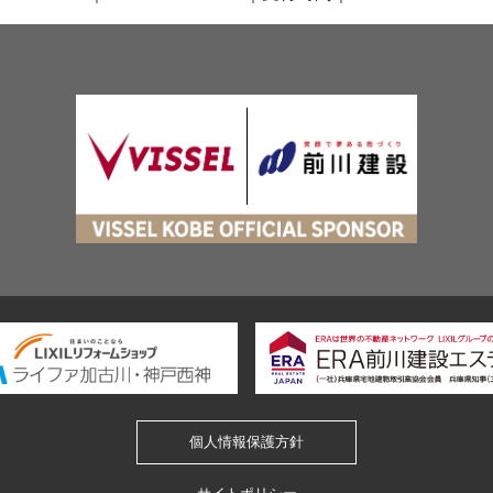
個人情報保護方針