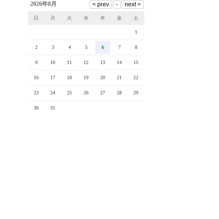
2026年8月
日
月
火
水
木
金
土
1
2
3
4
5
6
7
8
9
10
11
12
13
14
15
16
17
18
19
20
21
22
23
24
25
26
27
28
29
30
31