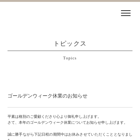
トピックス
Topics
ゴールデンウィーク休業のお知らせ
平素は格別のご愛顧くださり心より御礼申し上げます。
さて、本年のゴールデンウィーク休業についてお知らせ申し上げます。
誠に勝手ながら下記日程の期間中はお休みさせていただくこととなりまし