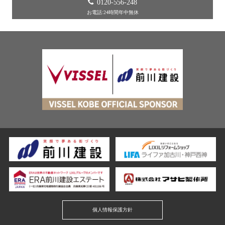
0120-556-248
お電話:24時間年中無休
個人情報保護方針