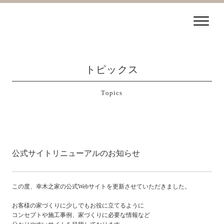
トピックス
Topics
公式サイトリニューアルのお知らせ
この度、幸木之家の公式Webサイトを更新させていただきました。
お客様の家づくりに少しでもお役に立てるように
コンセプトや施工事例、家づくりに必要な情報など