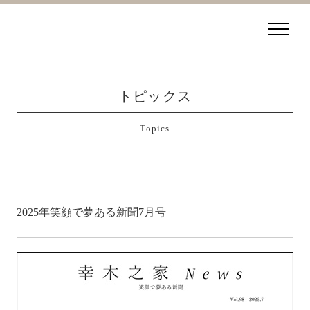
トピックス
Topics
2025年笑顔で夢ある新聞7月号