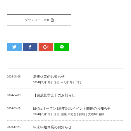
ダウンロードPDF
夏季休業のお知らせ
2024-08-06
2024年8月11日（日）～8月15日（木）
【完成見学会】のお知らせ
2024-04-23
ENNEオープン1周年記念イベント開催のお知らせ
2024-03-15
2024年5月19日（日）開催 ※完全予約制｜先着100名様
年末年始休業のお知らせ
2023-12-25