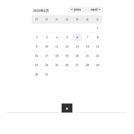
2026年8月
日
月
火
水
木
金
土
1
2
3
4
5
6
7
8
9
10
11
12
13
14
15
16
17
18
19
20
21
22
23
24
25
26
27
28
29
30
31
▲