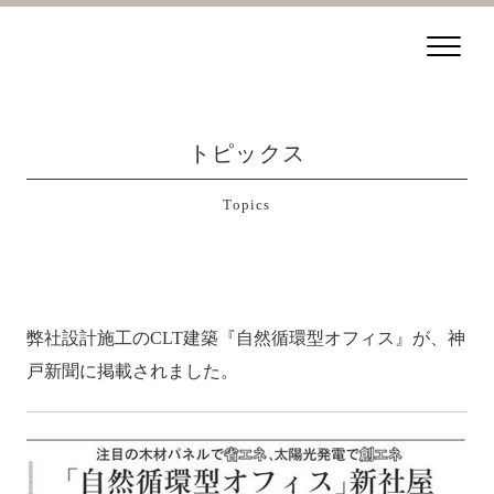
トピックス
Topics
弊社設計施工のCLT建築『自然循環型オフィス』が、神
戸新聞に掲載されました。