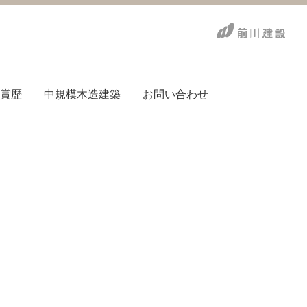
賞歴
中規模木造建築
お問い合わせ