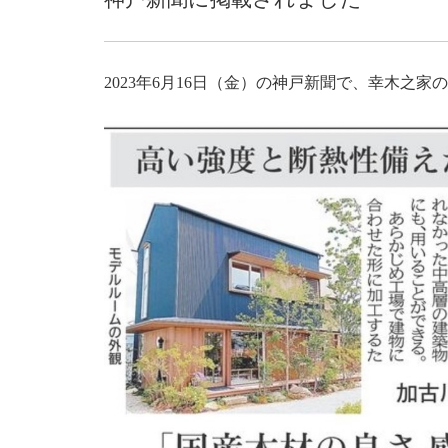
2023年6月16日（金）の神戸新聞で、幸木之