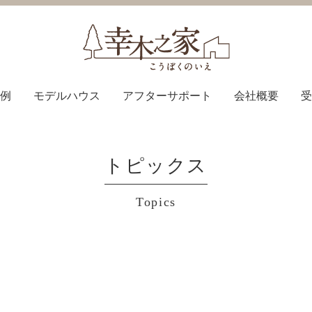
例
モデルハウス
アフターサポート
会社概要
受
トピックス
Topics