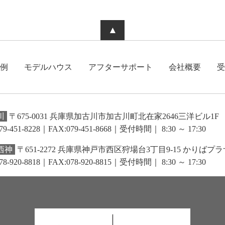
▲
例
モデルハウス
アフターサポート
会社概要
受
川
〒675-0031 兵庫県加古川市加古川町北在家2646三洋ビル1F
79-451-8228｜FAX:079-451-8668
｜受付時間｜ 8:30 ～ 17:30
西神
〒651-2272 兵庫県神戸市西区狩場台3丁目9-15 かりばプラ
78-920-8818｜FAX:078-920-8815
｜受付時間｜ 8:30 ～ 17:30