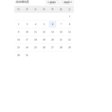
2026年8月
日
月
火
水
木
金
土
1
2
3
4
5
6
7
8
9
10
11
12
13
14
15
16
17
18
19
20
21
22
23
24
25
26
27
28
29
30
31