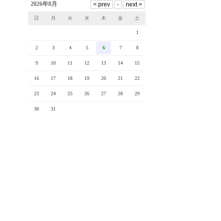
2026年8月
日
月
火
水
木
金
土
1
2
3
4
5
6
7
8
9
10
11
12
13
14
15
16
17
18
19
20
21
22
23
24
25
26
27
28
29
30
31