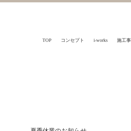
TOP
コンセプト
i-works
施工事
夏季休業のお知らせ