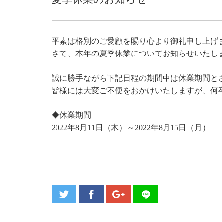
平素は格別のご愛顧を賜り心より御礼申し上げ
さて、本年の夏季休業についてお知らせいたし
誠に勝手ながら下記日程の期間中は休業期間と
皆様には大変ご不便をおかけいたしますが、何
◆休業期間
2022年8月11日（木）～2022年8月15日（月）