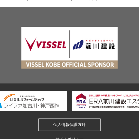
個人情報保護方針