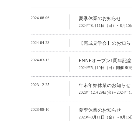
2024-08-06
夏季休業のお知らせ
2024年8月11日（日）～8月1
2024-04-23
【完成見学会】のお知ら
2024-03-15
ENNEオープン1周年記
2024年5月19日（日）開催 
2023-12-25
年末年始休業のお知らせ
2023年12月29日(金)～2024年1
2023-08-10
夏季休業のお知らせ
2023年8月11日（金）～8月1