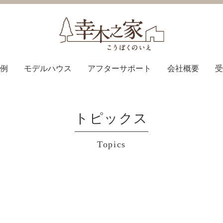
例
モデルハウス
アフターサポート
会社概要
受
トピックス
Topics