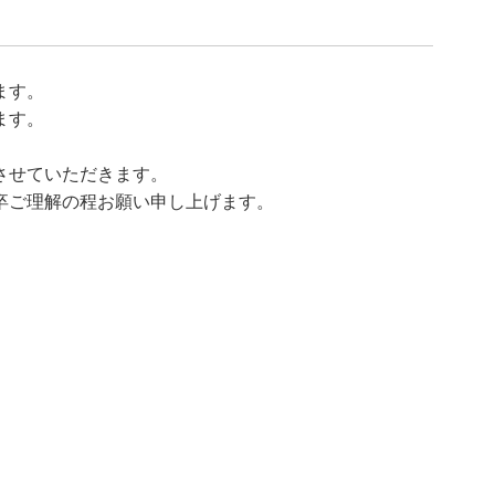
ます。
ます。
させていただきます。
卒ご理解の程お願い申し上げます。