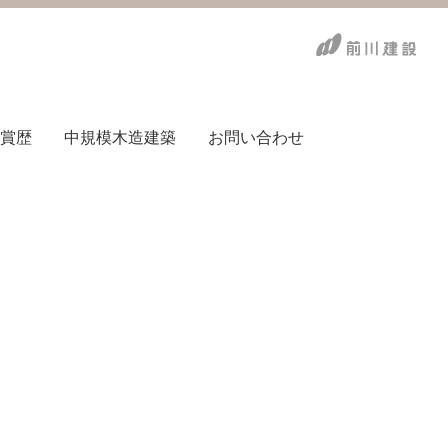
賞歴
中規模木造建築
お問い合わせ