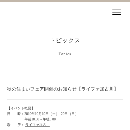
トピックス
Topics
秋の住まいフェア開催のお知らせ【ライファ加古川】
【イベント概要】
日 時：2019年10月19日（土）･20日（日）
午前10:00～午後5:00
場 所：
ライファ加古川