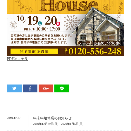
PDFはコチラ
年末年始休業のお知らせ
2019-12-17
2019年12月29日(日)～2020年1月5日(日)