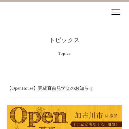
トピックス
Topics
【OpenHouse】完成直前見学会のお知らせ