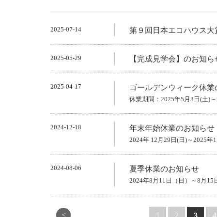
2025-07-14
第９回日本エコハウス大
2025-05-29
【完成見学会】のお知ら
2025-04-17
ゴールデンウィーク休業
休業期間：2025年5月3日(土)～2
2024-12-18
年末年始休業のお知らせ
2024年 12月29日(日)～2025年
2024-08-06
夏季休業のお知らせ
2024年8月11日（日）～8月1
<
1
2
3
4