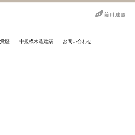
賞歴
中規模木造建築
お問い合わせ