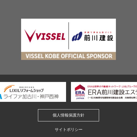
個人情報保護方針
サイトポリシー