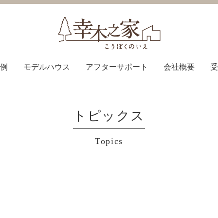
例
モデルハウス
アフターサポート
会社概要
受
トピックス
Topics