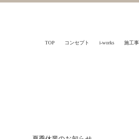
TOP
コンセプト
i-works
施工事
夏季休業のお知らせ