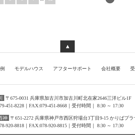
▲
例
モデルハウス
アフターサポート
会社概要
受
川
〒675-0031 兵庫県加古川市加古川町北在家2646三洋ビル1F
79-451-8228｜FAX:079-451-8668
｜受付時間｜ 8:30 ～ 17:30
西神
〒651-2272 兵庫県神戸市西区狩場台3丁目9-15 かりばプラ
78-920-8818｜FAX:078-920-8815
｜受付時間｜ 8:30 ～ 17:30