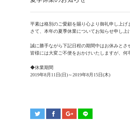
平素は格別のご愛顧を賜り心より御礼申し上げ
さて、本年の夏季休業についてお知らせ申し上
誠に勝手ながら下記日程の期間中はお休みとさ
皆様には大変ご不便をおかけいたしますが、何
◆休業期間
2019年8月11日(日)～2019年8月15日(木)