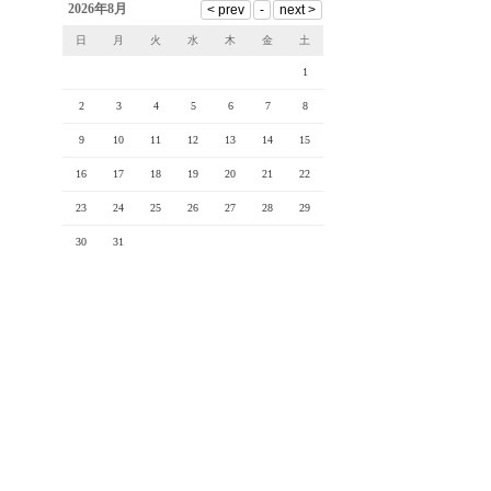
2026年8月
日
月
火
水
木
金
土
1
2
3
4
5
6
7
8
9
10
11
12
13
14
15
16
17
18
19
20
21
22
23
24
25
26
27
28
29
30
31