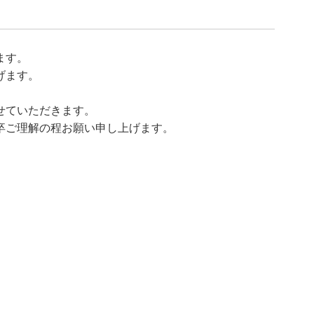
ます。
げます。
せていただきます。
卒ご理解の程お願い申し上げます。