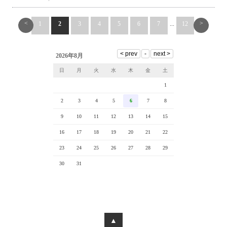
<
>
1
2
3
4
5
6
7
...
12
2026年8月
日
月
火
水
木
金
土
1
2
3
4
5
6
7
8
9
10
11
12
13
14
15
16
17
18
19
20
21
22
23
24
25
26
27
28
29
30
31
▲