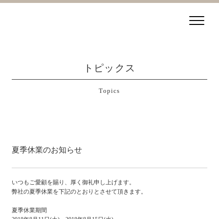
トピックス
Topics
夏季休業のお知らせ
いつもご愛顧を賜り、厚く御礼申し上げます。
弊社の夏季休業を下記のとおりとさせて頂きます。
夏季休業期間