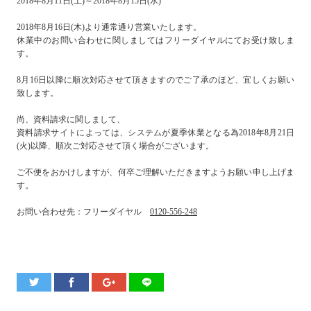
2018年8月11日(土)～2018年8月15日(水)
2018年8月16日(木)より通常通り営業いたします。
休業中のお問い合わせに関しましてはフリーダイヤルにてお受け致しま
す。
8月16日以降に順次対応させて頂きますのでご了承のほど、宜しくお願い
致します。
尚、資料請求に関しまして、
資料請求サイトによっては、システムが夏季休業となる為2018年8月21日
(火)以降、順次ご対応させて頂く場合がございます。
ご不便をおかけしますが、何卒ご理解いただきますようお願い申し上げま
す。
お問い合わせ先：フリーダイヤル
0120-556-248