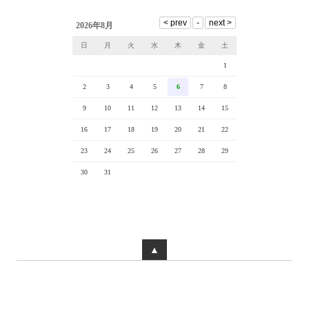
2026年8月
日
月
火
水
木
金
土
1
2
3
4
5
6
7
8
9
10
11
12
13
14
15
16
17
18
19
20
21
22
23
24
25
26
27
28
29
30
31
▲