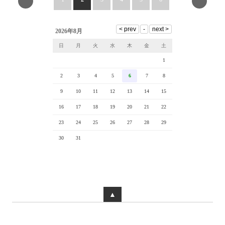
2026年8月
日
月
火
水
木
金
土
1
2
3
4
5
6
7
8
9
10
11
12
13
14
15
16
17
18
19
20
21
22
23
24
25
26
27
28
29
30
31
▲