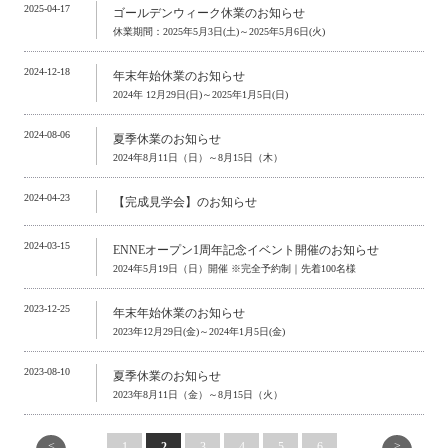
2025-04-17
ゴールデンウィーク休業のお知らせ
休業期間：2025年5月3日(土)～2025年5月6日(火)
2024-12-18
年末年始休業のお知らせ
2024年 12月29日(日)～2025年1月5日(日)
2024-08-06
夏季休業のお知らせ
2024年8月11日（日）～8月15日（木）
2024-04-23
【完成見学会】のお知らせ
2024-03-15
ENNEオープン1周年記念イベント開催のお知らせ
2024年5月19日（日）開催 ※完全予約制｜先着100名様
2023-12-25
年末年始休業のお知らせ
2023年12月29日(金)～2024年1月5日(金)
2023-08-10
夏季休業のお知らせ
2023年8月11日（金）～8月15日（火）
<
>
1
2
3
4
5
6