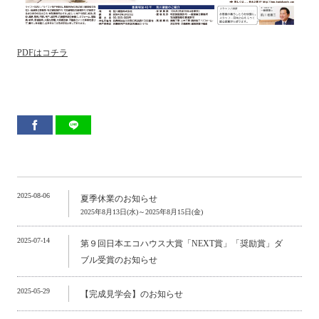
PDFはコチラ
2025-08-06
夏季休業のお知らせ
2025年8月13日(水)～2025年8月15日(金)
2025-07-14
第９回日本エコハウス大賞「NEXT賞」「奨励賞」ダ
ブル受賞のお知らせ
2025-05-29
【完成見学会】のお知らせ