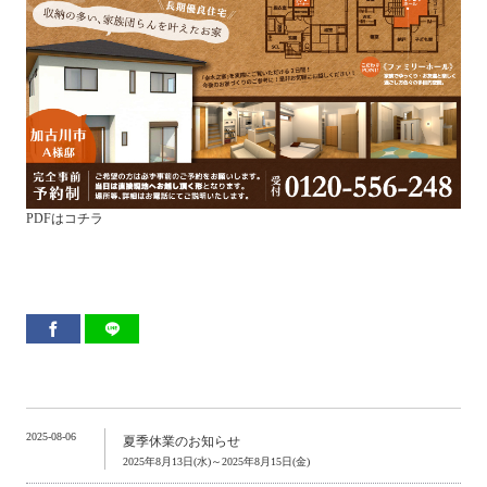
PDFはコチラ
2025-08-06
夏季休業のお知らせ
2025年8月13日(水)～2025年8月15日(金)