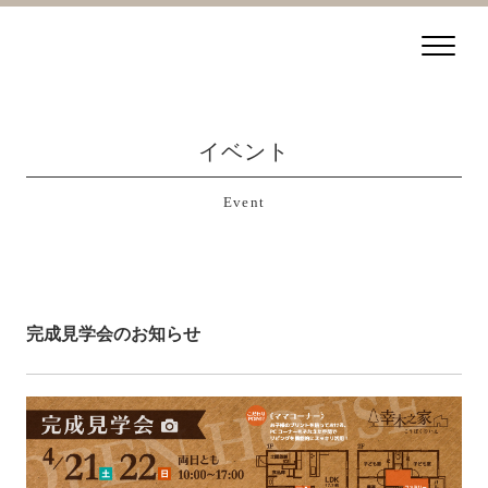
イベント
Event
完成見学会のお知らせ