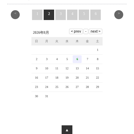
<
>
1
2
3
4
5
6
2026年8月
日
月
火
水
木
金
土
1
2
3
4
5
6
7
8
9
10
11
12
13
14
15
16
17
18
19
20
21
22
23
24
25
26
27
28
29
30
31
▲