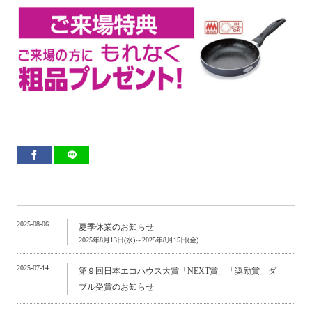
2025-08-06
夏季休業のお知らせ
2025年8月13日(水)～2025年8月15日(金)
2025-07-14
第９回日本エコハウス大賞「NEXT賞」「奨励賞」ダ
ブル受賞のお知らせ