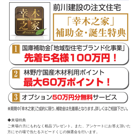
◆来場特典
ご来場の方にもれなく粗品プレゼント。また、アンケートにお答え頂いた
方にその場で当たるスピードくじの抽選会を行います。