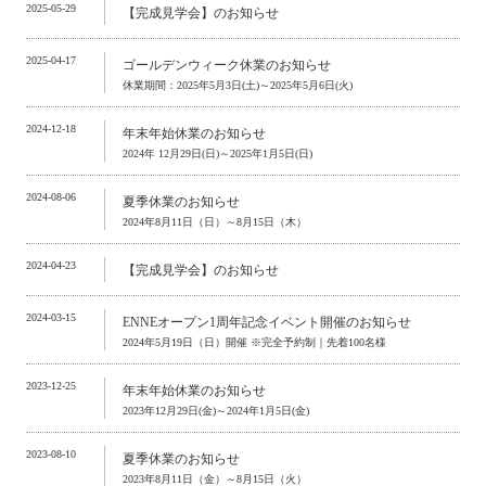
2025-05-29
【完成見学会】のお知らせ
2025-04-17
ゴールデンウィーク休業のお知らせ
休業期間：2025年5月3日(土)～2025年5月6日(火)
2024-12-18
年末年始休業のお知らせ
2024年 12月29日(日)～2025年1月5日(日)
2024-08-06
夏季休業のお知らせ
2024年8月11日（日）～8月15日（木）
2024-04-23
【完成見学会】のお知らせ
2024-03-15
ENNEオープン1周年記念イベント開催のお知らせ
2024年5月19日（日）開催 ※完全予約制｜先着100名様
2023-12-25
年末年始休業のお知らせ
2023年12月29日(金)～2024年1月5日(金)
2023-08-10
夏季休業のお知らせ
2023年8月11日（金）～8月15日（火）