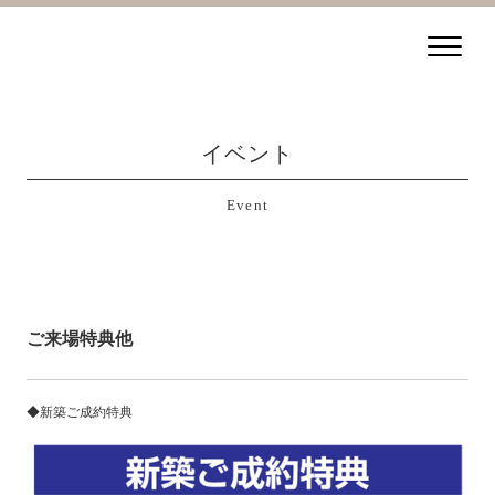
イベント
Event
ご来場特典他
◆新築ご成約特典